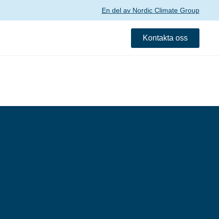
En del av Nordic Climate Group
Kontakta oss