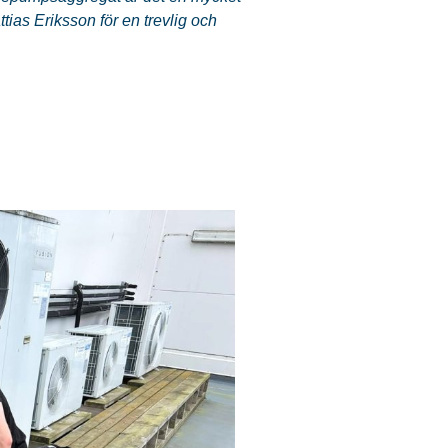
ias Eriksson för en trevlig och