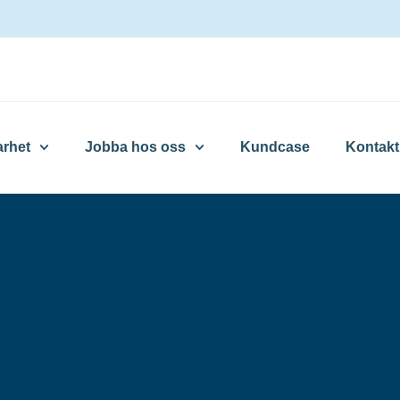
arhet
Jobba hos oss
Kundcase
Kontakt