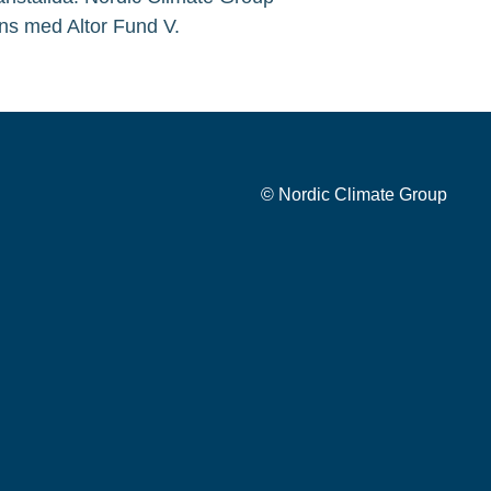
ns med Altor Fund V.
© Nordic Climate Group