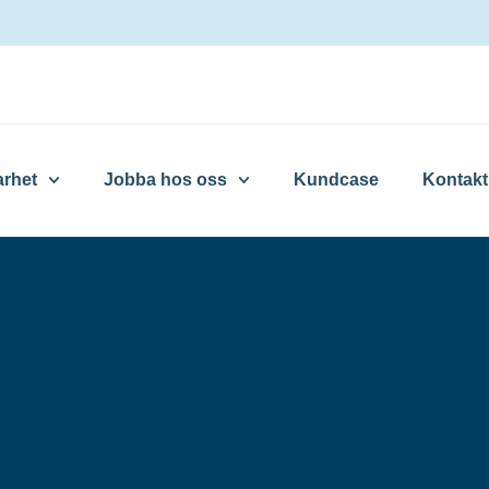
arhet
Jobba hos oss
Kundcase
Kontakt