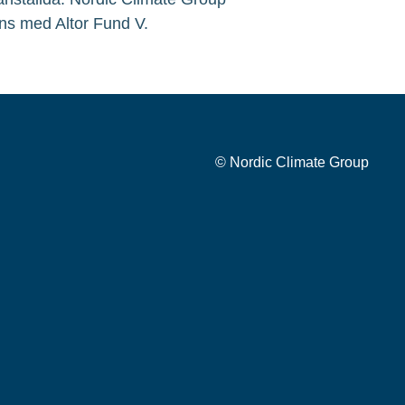
ns med Altor Fund V.
© Nordic Climate Group