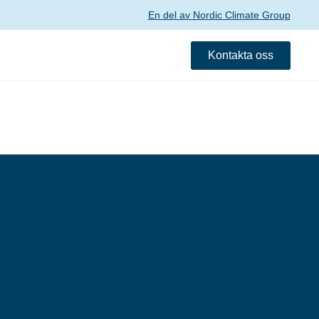
En del av Nordic Climate Group
Kontakta oss