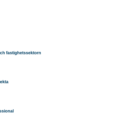
ch fastighetssektorn
ekta
ssional