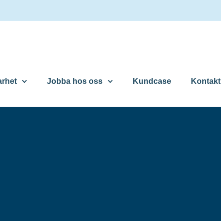
arhet
Jobba hos oss
Kundcase
Kontakt