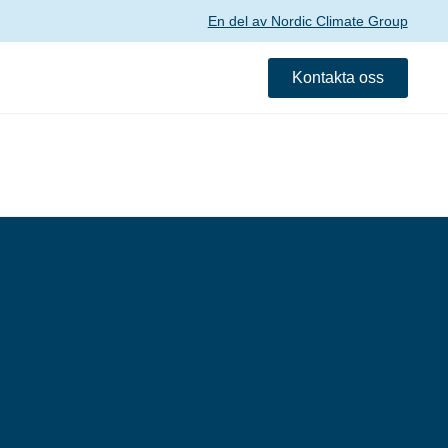
En del av Nordic Climate Group
Kontakta oss